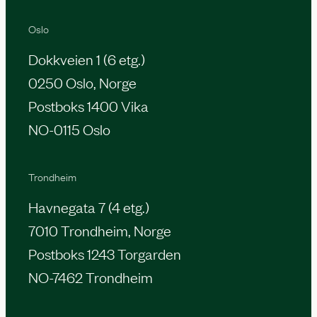
Oslo
Dokkveien 1 (6 etg.)
0250 Oslo, Norge
Postboks 1400 Vika
NO-0115 Oslo
Trondheim
Havnegata 7 (4 etg.)
7010 Trondheim, Norge
Postboks 1243 Torgarden
NO-7462 Trondheim