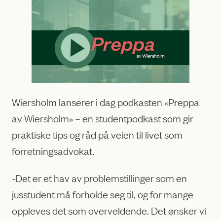
Wiersholm lanserer i dag podkasten «Preppa
av Wiersholm» – en studentpodkast som gir
praktiske tips og råd på veien til livet som
forretningsadvokat.
-Det er et hav av problemstillinger som en
jusstudent må forholde seg til, og for mange
oppleves det som overveldende. Det ønsker vi