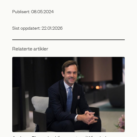
Publisert:
08.05.2024
Sist oppdatert:
22.01.2026
Relaterte artikler