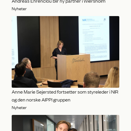
Andreas Ehrenclou blir ny partner i Wiersholm
Nyheter
Anne Marie Sejersted fortsetter som styreleder i NIR
og den norske AIPPI gruppen
Nyheter