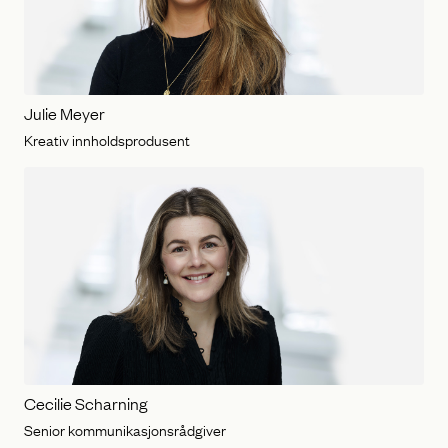
Julie Meyer
Kreativ innholdsprodusent
Cecilie Scharning
Senior kommunikasjonsrådgiver