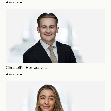
Associate
Christoffer Herredsvela
Associate