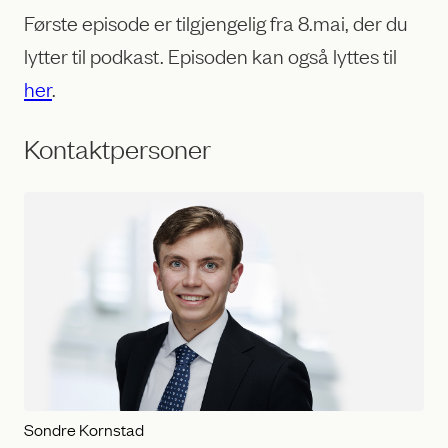
Første episode er tilgjengelig fra 8.mai, der du
lytter til podkast. Episoden kan også lyttes til
her
.
Kontaktpersoner
Sondre Kornstad