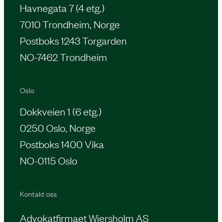
Havnegata 7 (4 etg.)
7010 Trondheim, Norge
Postboks 1243 Torgarden
NO-7462 Trondheim
Oslo
Dokkveien 1 (6 etg.)
0250 Oslo, Norge
Postboks 1400 Vika
NO-0115 Oslo
Kontakt oss
Advokatfirmaet Wiersholm AS