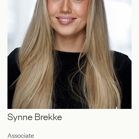
Synne Brekke
Associate