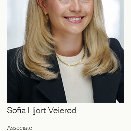
Sofia Hjort Veierød
Associate