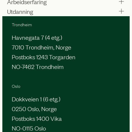
Arbeidserfaring
Utdanning
Trondheim
Havnegata 7 (4 etg.)
7010 Trondheim, Norge
Postboks 1243 Torgarden
NO-7462 Trondheim
Oslo
Dokkveien 1 (6 etg.)
0250 Oslo, Norge
Postboks 1400 Vika
NO-0115 Oslo