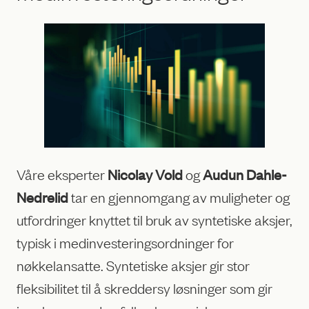
Våre eksperter
Nicolay Vold
og
Audun Dahle-
Nedrelid
tar en gjennomgang av muligheter og
utfordringer knyttet til bruk av syntetiske aksjer,
typisk i medinvesteringsordninger for
nøkkelansatte. Syntetiske aksjer gir stor
fleksibilitet til å skreddersy løsninger som gir