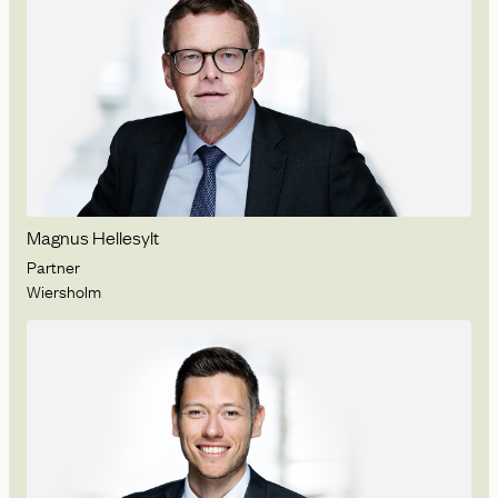
Magnus Hellesylt
Partner
Wiersholm