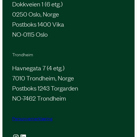
Dokkveien 1 (6 etg.)
0250 Oslo, Norge
Postboks 1400 Vika
NO-0115 Oslo
Trondheim
Havnegata 7 (4 etg.)
7010 Trondheim, Norge
Postboks 1243 Torgarden
NO-7462 Trondheim
Personvernerklæring
Instagram
LinkedIn