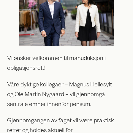
Vi ønsker velkommen til manuduksjon i
obligasjonsrett!
Våre dyktige kollegaer – Magnus Hellesylt
og Ole Martin Nygaard – vil gjennomgå
sentrale emner innenfor pensum.
Gjennomgangen av faget vil være praktisk
rettet og holdes aktuell for