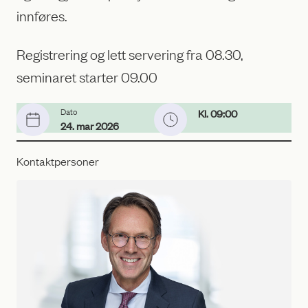
innføres.
Registrering og lett servering fra 08.30,
seminaret starter 09.00
Dato
Kl. 09:00
24. mar 2026
Kontaktpersoner