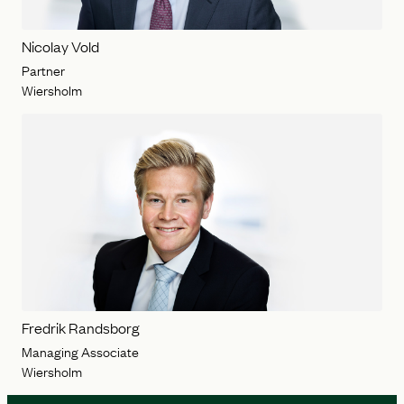
Nicolay Vold
Partner
Wiersholm
Fredrik Randsborg
Managing Associate
Wiersholm