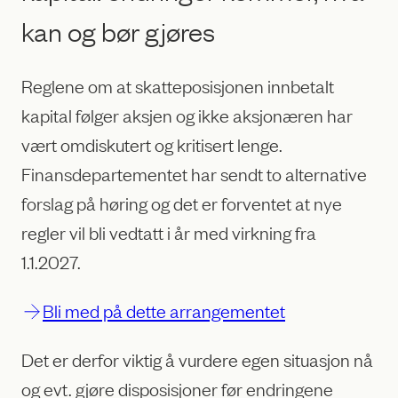
kan og bør gjøres
Reglene om at skatteposisjonen innbetalt
kapital følger aksjen og ikke aksjonæren har
vært omdiskutert og kritisert lenge.
Finansdepartementet har sendt to alternative
forslag på høring og det er forventet at nye
regler vil bli vedtatt i år med virkning fra
1.1.2027.
Bli med på dette arrangementet
Det er derfor viktig å vurdere egen situasjon nå
og evt. gjøre disposisjoner før endringene