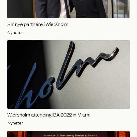
Blir nye partnere i Wiersholm
Nyheter
Wiersholm attending IBA 2022 in Miami
Nyheter