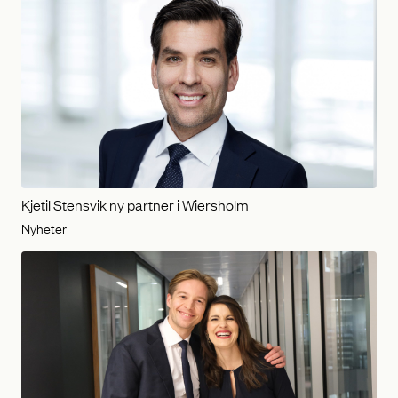
Kjetil Stensvik ny partner i Wiersholm
Nyheter