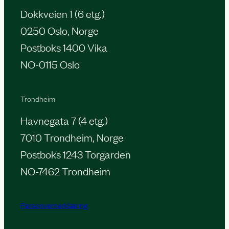
Dokkveien 1 (6 etg.)
0250 Oslo, Norge
Postboks 1400 Vika
NO-0115 Oslo
Trondheim
Havnegata 7 (4 etg.)
7010 Trondheim, Norge
Postboks 1243 Torgarden
NO-7462 Trondheim
Personvernerklæring