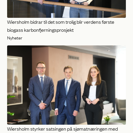
Wiersholm bidrar til det som trolig blir verdens første
biogass karbonfjerningsprosjekt
Nyheter
Wiersholm styrker satsingen på sjømatnæringen med