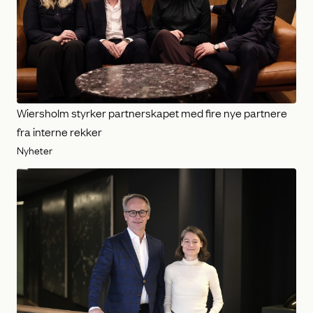
Wiersholm styrker partnerskapet med fire nye partnere
fra interne rekker
Nyheter