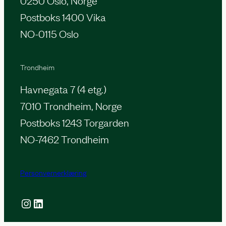
Postboks 1400 Vika
NO-0115 Oslo
Trondheim
Havnegata 7 (4 etg.)
7010 Trondheim, Norge
Postboks 1243 Torgarden
NO-7462 Trondheim
Personvernerklæring
Instagram
LinkedIn