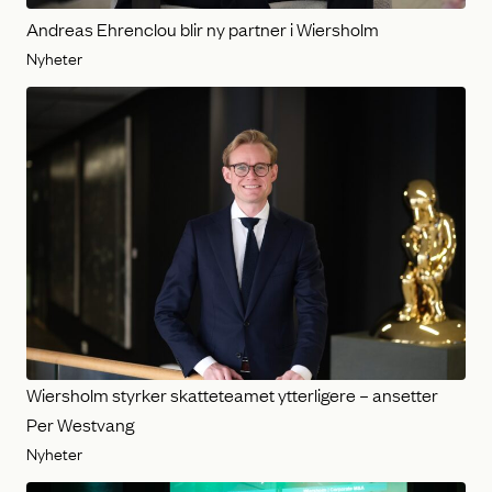
Andreas Ehrenclou blir ny partner i Wiersholm
Nyheter
Wiersholm styrker skatteteamet ytterligere – ansetter
Per Westvang
Nyheter