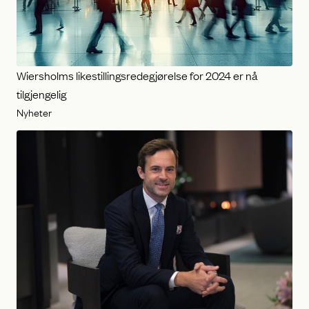
Wiersholms likestillingsredegjørelse for 2024 er nå
tilgjengelig
Nyheter