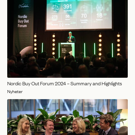
Nordic Buy Out Forum 2024 – Summary and Highlights
Nyheter