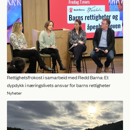
Rettighetsfrokost i samarbeid med Redd Barna: Et
dypdykk i næringslivets ansvar for barns rettigheter
Nyheter