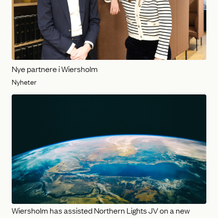
Nye partnere i Wiersholm
Nyheter
Wiersholm has assisted Northern Lights JV on a new