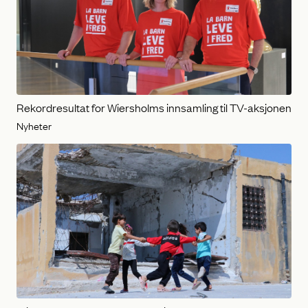
Rekordresultat for Wiersholms innsamling til TV-aksjonen
Nyheter