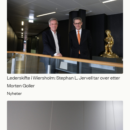
Lederskifte i Wiersholm: Stephan L. Jervell tar over etter
Morten Goller
Nyheter