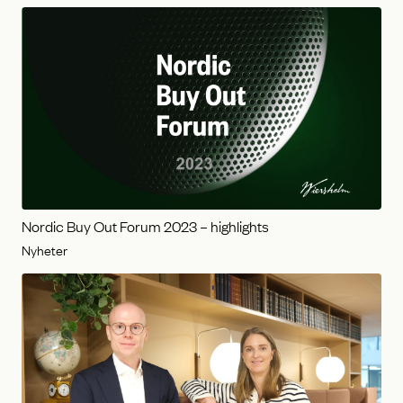
Nordic Buy Out Forum 2023 – highlights
Nyheter