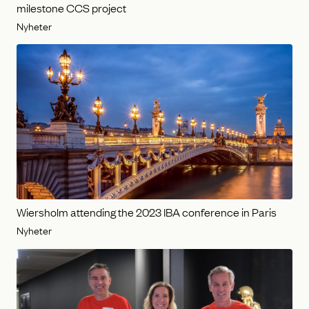
milestone CCS project
Nyheter
Wiersholm attending the 2023 IBA conference in Paris
Nyheter