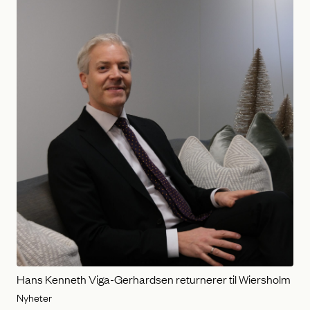
Hans Kenneth Viga-Gerhardsen returnerer til Wiersholm
Nyheter