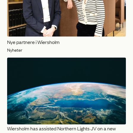
Nye partnere i Wiersholm
Nyheter
Wiersholm has assisted Northern Lights JV on a new