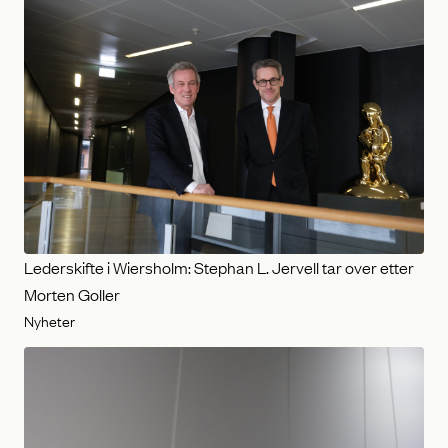
Lederskifte i Wiersholm: Stephan L. Jervell tar over etter
Morten Goller
Nyheter