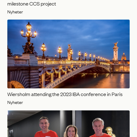
milestone CCS project
Nyheter
Wiersholm attending the 2023 IBA conference in Paris
Nyheter