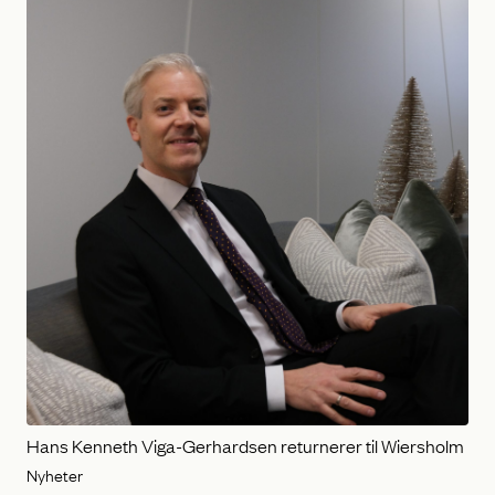
Hans Kenneth Viga-Gerhardsen returnerer til Wiersholm
Nyheter