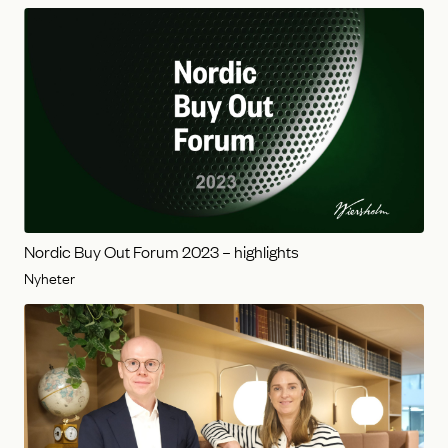
Nordic Buy Out Forum 2023 – highlights
Nyheter