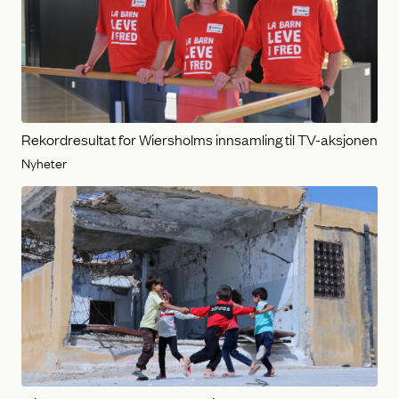
Rekordresultat for Wiersholms innsamling til TV-aksjonen
Nyheter