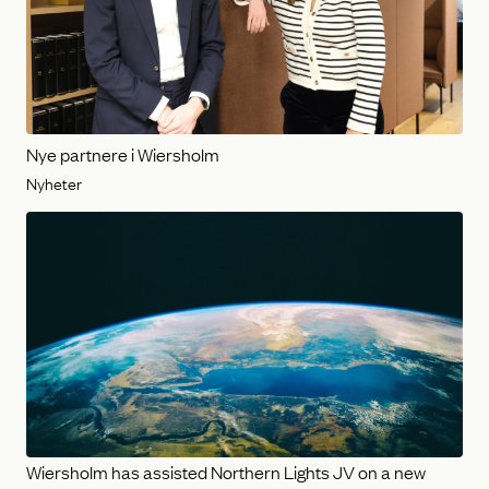
Nye partnere i Wiersholm
Nyheter
Wiersholm has assisted Northern Lights JV on a new