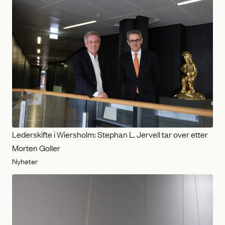
Lederskifte i Wiersholm: Stephan L. Jervell tar over etter
Morten Goller
Nyheter