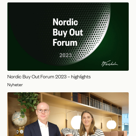
Nordic Buy Out Forum 2023 – highlights
Nyheter