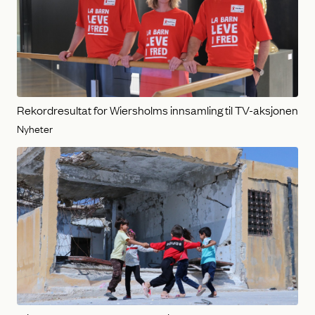
Rekordresultat for Wiersholms innsamling til TV-aksjonen
Nyheter