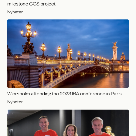
milestone CCS project
Nyheter
Wiersholm attending the 2023 IBA conference in Paris
Nyheter