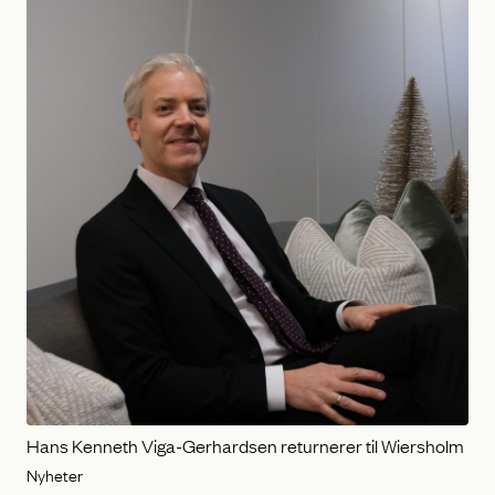
Hans Kenneth Viga-Gerhardsen returnerer til Wiersholm
Nyheter