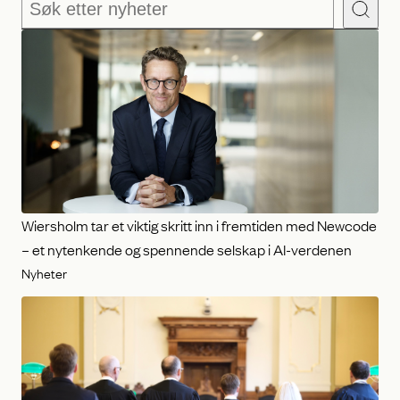
Søk
Wiersholm tar et viktig skritt inn i fremtiden med Newcode
– et nytenkende og spennende selskap i AI-verdenen
Nyheter