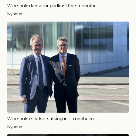
Wiersholm lanserer podkast for studenter
Nyheter
Wiersholm styrker satsingen i Trondheim
Nyheter