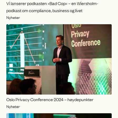
Vi lanserer podkasten «Bad Cop» – en Wiersholm-
podkast om compliance, business og livet
Nyheter
Oslo Privacy Conference 2024 – høydepunkter
Nyheter