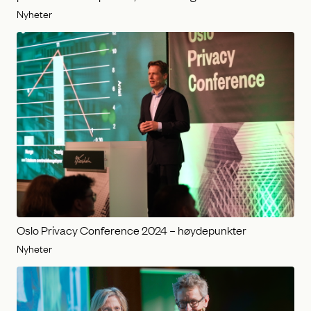
Nyheter
Oslo Privacy Conference 2024 – høydepunkter
Nyheter