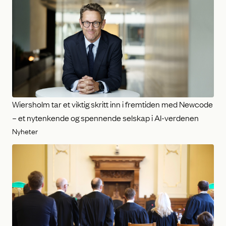
Wiersholm tar et viktig skritt inn i fremtiden med Newcode
– et nytenkende og spennende selskap i AI-verdenen
Nyheter