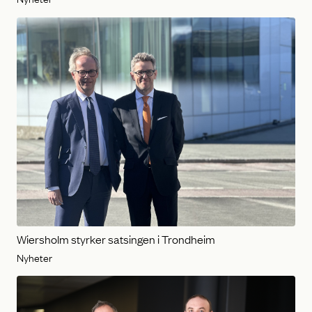
Wiersholm styrker satsingen i Trondheim
Nyheter