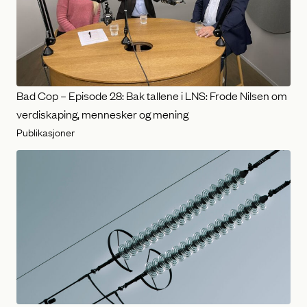
Bad Cop – Episode 28: Bak tallene i LNS: Frode Nilsen om
verdiskaping, mennesker og mening
Publikasjoner