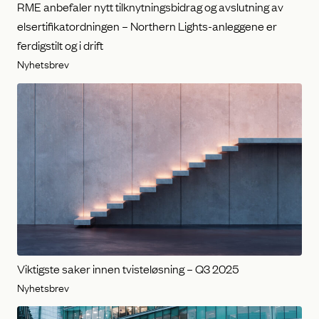
RME anbefaler nytt tilknytningsbidrag og avslutning av
elsertifikatordningen – Northern Lights-anleggene er
ferdigstilt og i drift
Nyhetsbrev
Viktigste saker innen tvisteløsning – Q3 2025
Nyhetsbrev