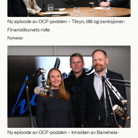
Ny episode av OCF-podden – Tilsyn, tillit og sanksjoner:
Finanstilsynets rolle
Nyheter
Ny episode av OCF-podden – Innsiden av Baneheia-