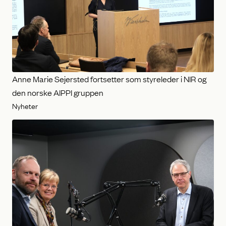
Anne Marie Sejersted fortsetter som styreleder i NIR og
den norske AIPPI gruppen
Nyheter