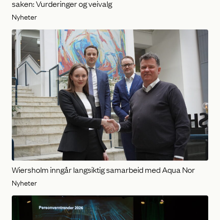
saken: Vurderinger og veivalg
Nyheter
Wiersholm inngår langsiktig samarbeid med Aqua Nor
Nyheter