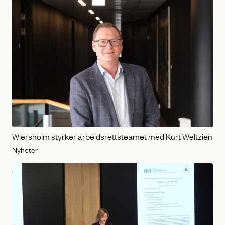
Wiersholm styrker arbeidsrettsteamet med Kurt Weltzien
Nyheter