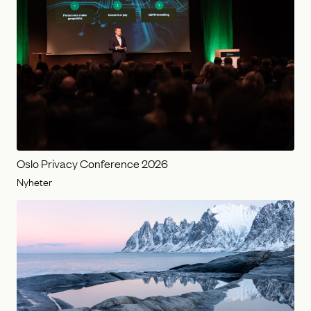
Oslo Privacy Conference 2026
Nyheter