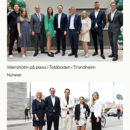
Wiersholm på plass i Toldboden i Trondheim
Nyheter