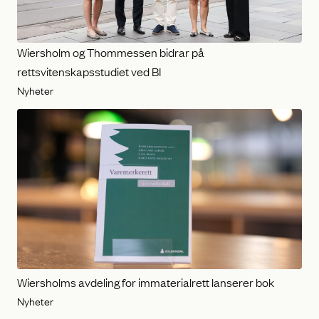
Wiersholm og Thommessen bidrar på
rettsvitenskapsstudiet ved BI
Nyheter
Wiersholms avdeling for immaterialrett lanserer bok
Nyheter