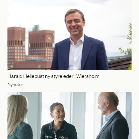
Harald Hellebust ny styreleder i Wiersholm
Nyheter