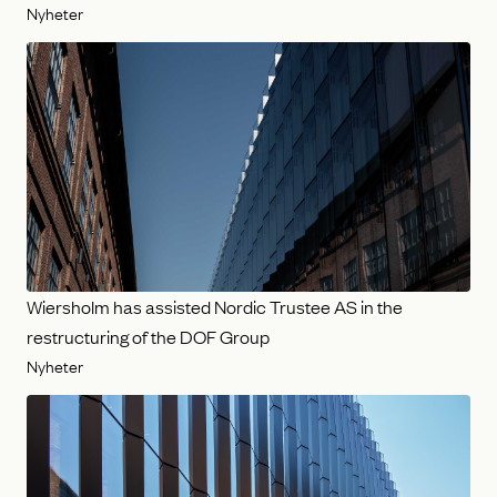
Nyheter
Wiersholm has assisted Nordic Trustee AS in the
restructuring of the DOF Group
Nyheter