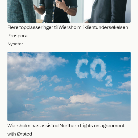
Flere topplasseringer til Wiersholm i klientundersøkelsen
Prospera
Nyheter
Wiersholm has assisted Northern Lights on agreement
with Ørsted