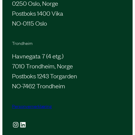
0250 Oslo, Norge
Postboks 1400 Vika
NO-0115 Oslo
Trondheim
Havnegata 7 (4 etg.)
7010 Trondheim, Norge
Postboks 1243 Torgarden
NO-7462 Trondheim
Personvernerklæring
Instagram
LinkedIn