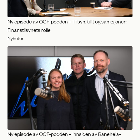
Ny episode av OCF-podden – Tilsyn, tillit og sanksjoner:
Finanstilsynets rolle
Nyheter
Ny episode av OCF-podden – Innsiden av Baneheia-