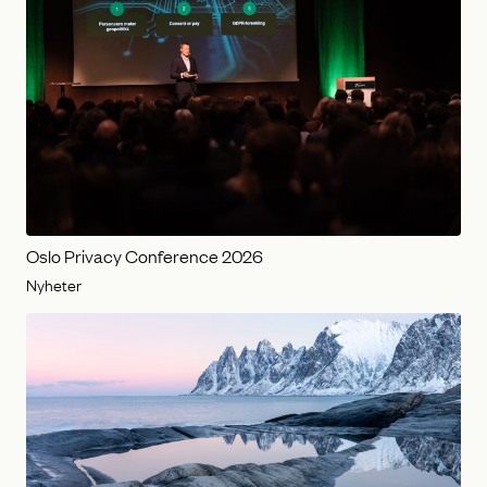
Oslo Privacy Conference 2026
Nyheter