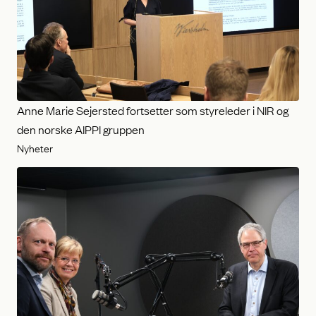
Anne Marie Sejersted fortsetter som styreleder i NIR og
den norske AIPPI gruppen
Nyheter