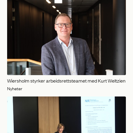
Wiersholm styrker arbeidsrettsteamet med Kurt Weltzien
Nyheter