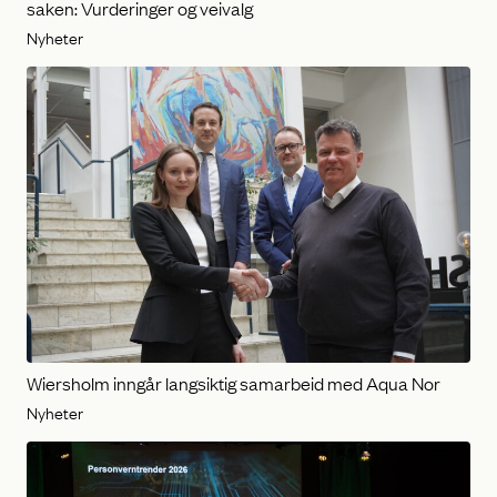
saken: Vurderinger og veivalg
Nyheter
Wiersholm inngår langsiktig samarbeid med Aqua Nor
Nyheter