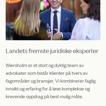
Landets fremste juridiske eksperter
Wiersholm er et stort og dyktig team av
advokater som bistår klienter på tvers av
fagområder og bransjer. Vi kombinerer faglig
innsikt og erfaring for å løse komplekse og
krevende oppdrag på best mulig måte.