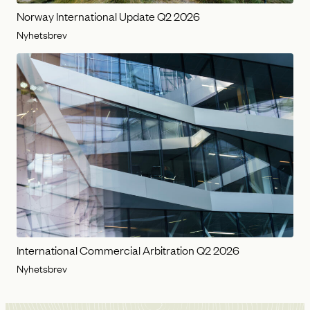
Norway International Update Q2 2026
Nyhetsbrev
International Commercial Arbitration Q2 2026
Nyhetsbrev