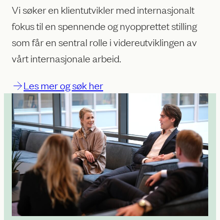
Vi søker en klientutvikler med internasjonalt
fokus til en spennende og nyopprettet stilling
som får en sentral rolle i videreutviklingen av
vårt internasjonale arbeid.
Les mer og søk her