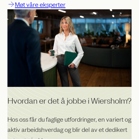
Møt våre eksperter
Hvordan er det å jobbe i Wiersholm?
Hos oss får du faglige utfordringer, en variert og
aktiv arbeidshverdag og blir del av et dedikert