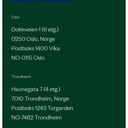
Oslo
Dokkveien 1 (6 etg.)
0250 Oslo, Norge
Postboks 1400 Vika
NO-0115 Oslo
Trondheim
Havnegata 7 (4 etg.)
7010 Trondheim, Norge
Postboks 1243 Torgarden
NO-7462 Trondheim