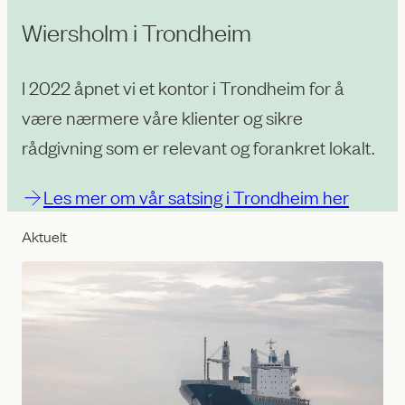
Wiersholm i Trondheim
I 2022 åpnet vi et kontor i Trondheim for å
være nærmere våre klienter og sikre
rådgivning som er relevant og forankret lokalt.
Les mer om vår satsing i Trondheim her
Aktuelt